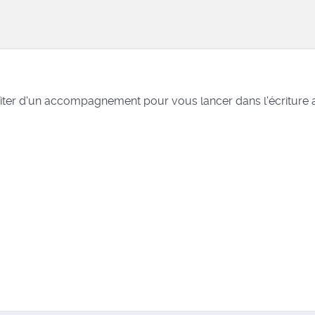
iter d'un accompagnement pour vous lancer dans l'écriture 