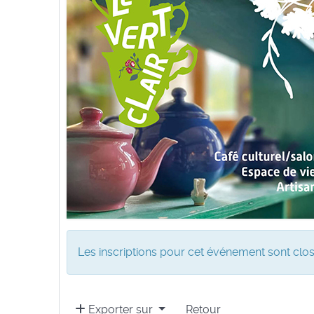
Les inscriptions pour cet événement sont clos
Exporter sur
Retour