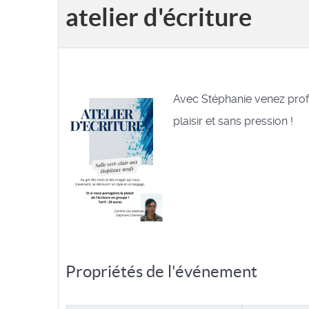
atelier d'écriture
Avec Stéphanie venez prof
plaisir et sans pression !
Propriétés de l'événement