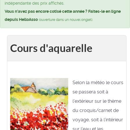
indépendante des prix affichés.
Vous n'avez pas encore cotisé cette année ? Faites-le en ligne
depuis HelloAsso
.
(ouverture dans un nouvel onglet)
Cours d'aquarelle
Selon la météo le cours
se passera soit à
l'extérieur sur le thème
du croquis/carnet de
voyage, soit à l'intérieur
sur l'eau et les