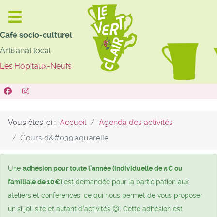
Café socio-culturel
Artisanat local
Les Hôpitaux-Neufs
Vous êtes ici :
Accueil
Agenda des activités
Cours d&#039;aquarelle
Une
adhésion pour toute l’année (individuelle de 5€ ou
familiale de 10€)
est demandée pour la participation aux
ateliers et conférences, ce qui nous permet de vous proposer
un si joli site et autant d’activités 😉. Cette adhésion est