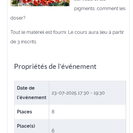
pigments: comment les
doser?
Tout le matériel est fourni. Le cours aura lieu à partir
de 3 inscrits.
Propriétés de l'événement
Date de
23-07-2025
17:30 - 19:30
l'événement
Places
8
Place(s)
6