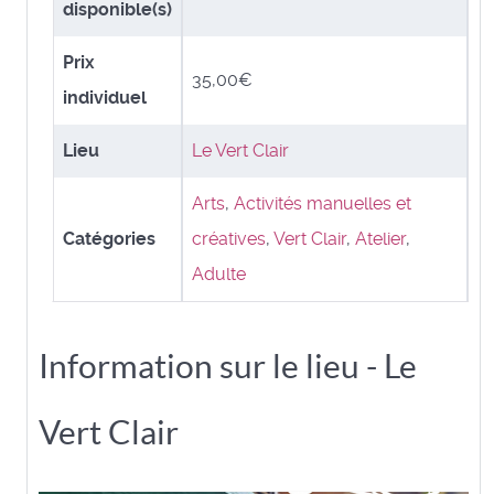
disponible(s)
Prix
35,00€
individuel
Lieu
Le Vert Clair
Arts
,
Activités manuelles et
Catégories
créatives
,
Vert Clair
,
Atelier
,
Adulte
Information sur le lieu - Le
Vert Clair