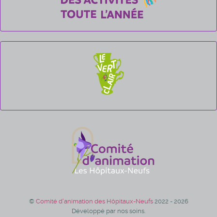
©
Comité d'animation des Hôpitaux-Neufs
2022 - 2026
Développé par nos soins.