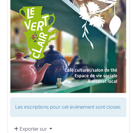
Les inscriptions pour cet événement sont closes.
Exporter sur