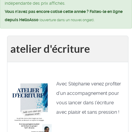
indépendante des prix affichés.
Vous n'avez pas encore cotisé cette année ? Faites-le en ligne
depuis HelloAsso
.
(ouverture dans un nouvel onglet)
atelier d'écriture
Avec Stéphanie venez profiter
d'un accompagnement pour
vous lancer dans l'écriture
avec plaisir et sans pression !