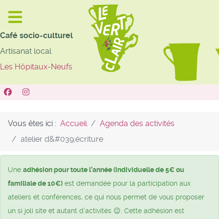
Café socio-culturel
Artisanat local
Les Hôpitaux-Neufs
Vous êtes ici :
Accueil
Agenda des activités
atelier d&#039;écriture
Une
adhésion pour toute l’année (individuelle de 5€ ou
familiale de 10€)
est demandée pour la participation aux
ateliers et conférences, ce qui nous permet de vous proposer
un si joli site et autant d’activités 😉. Cette adhésion est