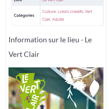
Culture
,
Loisirs créatifs
,
Vert
Catégories
Clair
,
Adulte
Information sur le lieu - Le
Vert Clair