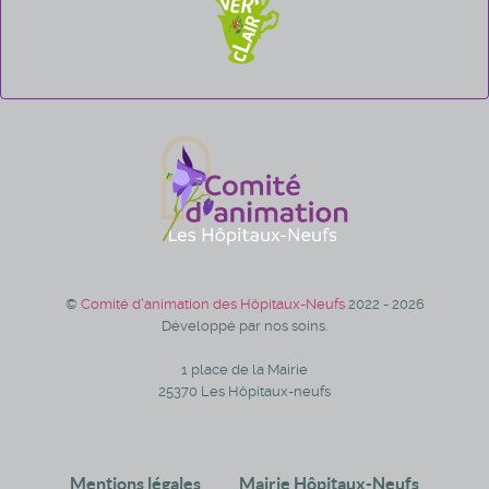
©
Comité d'animation des Hôpitaux-Neufs
2022 - 2026
Développé par nos soins.
1 place de la Mairie
25370 Les Hôpitaux-neufs
Mentions légales
Mairie Hôpitaux-Neufs