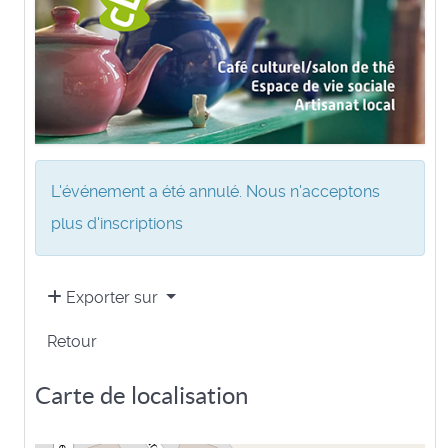
L'événement a été annulé. Nous n'acceptons
plus d'inscriptions
Exporter sur
Retour
Carte de localisation