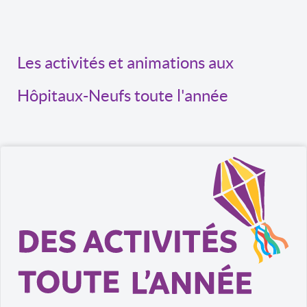
Les activités et animations aux
Hôpitaux-Neufs toute l'année