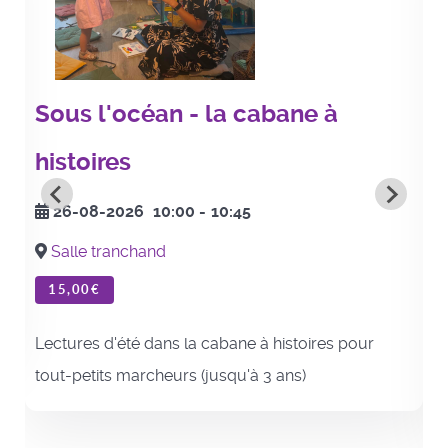
Sous l'océan - la cabane à
histoires
26-08-2026
10:00
-
10:45
Salle tranchand
15,00€
Lectures d'été dans la cabane à histoires pour
tout-petits marcheurs (jusqu'à 3 ans)