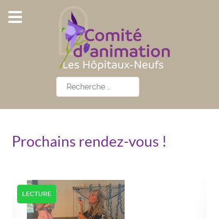
Rechercher
Prochains rendez-vous !
LECTURE