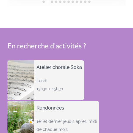
En recherche d'activités ?
Atelier chorale Soka
Lundi
13h30 > 15h30
Randonnées
1er et dernier jeudis après-midi
de chaque mois