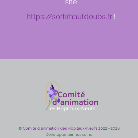
site
https://sortirhautdoubs.fr
!
©
Comité d'animation des Hôpitaux-Neufs
2022 - 2026
Développé par nos soins.