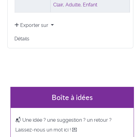
Clair
,
Adulte
,
Enfant
Exporter sur
Détails
Boîte à idées
📬 Une idée ? une suggestion ? un retour ?
Laissez-nous un mot ici ! 💌