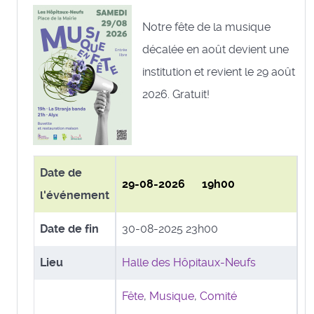
Notre fête de la musique
décalée en août devient une
institution et revient le 29 août
2026. Gratuit!
Date de
29-08-2026 19h00
l'événement
Date de fin
30-08-2025 23h00
Lieu
Halle des Hôpitaux-Neufs
Fête
,
Musique
,
Comité