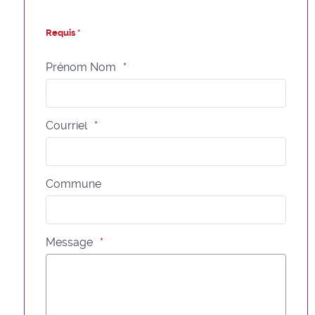
Requis *
Prénom Nom
Courriel
Commune
Message