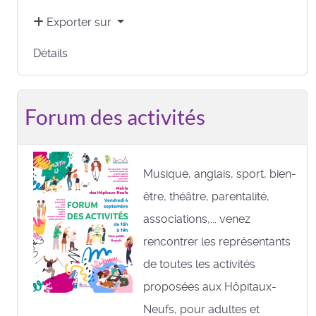
Exporter sur
Détails
Forum des activités
Musique, anglais, sport, bien-
être, théâtre, parentalité,
associations,... venez
rencontrer les représentants
de toutes les activités
proposées aux Hôpitaux-
Neufs, pour adultes et