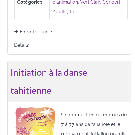
Catégories
d'animation
,
Vert Clair
,
Concert
,
Adulte
,
Enfant
Exporter sur
Détails
Initiation à la danse
tahitienne
Un moment entre femmes de
7 à 77 ans dans la joie et le
mouvement. Initiation gratuite.