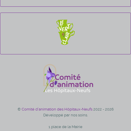
©
Comité d'animation des Hôpitaux-Neufs
2022 - 2026
Développé par nos soins.
1 place de la Mairie