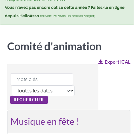
Vous n'avez pas encore cotisé cette année ? Faites-le en ligne
depuis HelloAsso
.
(ouverture dans un nouvel onglet)
Comité d'animation
Export iCAL
Musique en fête !