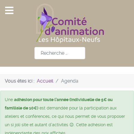
Rechercher
Vous êtes ici :
Accueil
Agenda
Une
adhésion pour toute l’année (individuelle de 5€ ou
familiale de 10€)
est demandée pour la participation aux
ateliers et conférences, ce qui nous permet de vous proposer
un si joli site et autant d’activités 😉. Cette adhésion est
indépendante des prix affichés.