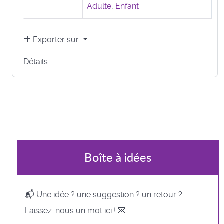
Adulte
,
Enfant
Exporter sur
Détails
Boîte à idées
📬 Une idée ? une suggestion ? un retour ?
Laissez-nous un mot ici ! 💌