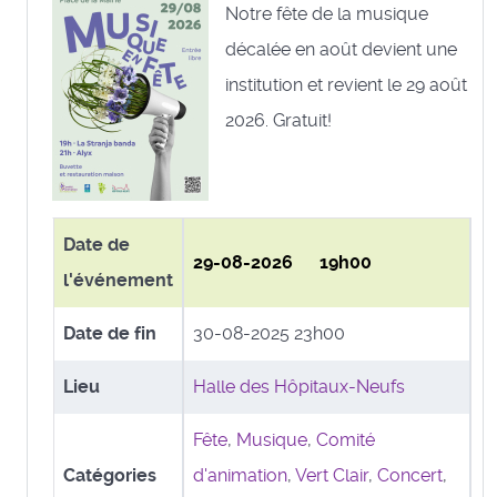
Notre fête de la musique
décalée en août devient une
institution et revient le 29 août
2026. Gratuit!
Date de
29-08-2026 19h00
l'événement
Date de fin
30-08-2025 23h00
Lieu
Halle des Hôpitaux-Neufs
Fête
,
Musique
,
Comité
Catégories
d'animation
,
Vert Clair
,
Concert
,