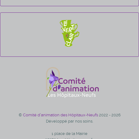
©
Comité d'animation des Hôpitaux-Neufs
2022 - 2026
Développé par nos soins.
1 place de la Mairie