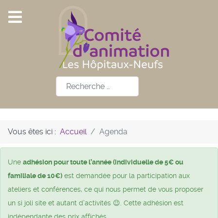
Rechercher
Vous êtes ici :
Accueil
Agenda
Une
adhésion pour toute l’année (individuelle de 5€ ou
familiale de 10€)
est demandée pour la participation aux
ateliers et conférences, ce qui nous permet de vous proposer
un si joli site et autant d’activités 😉. Cette adhésion est
indépendante des prix affichés.