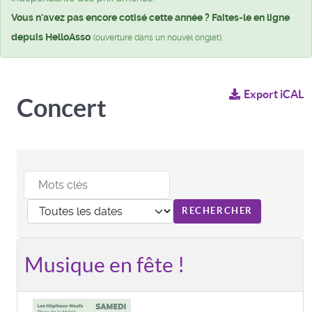
Vous n'avez pas encore cotisé cette année ? Faites-le en ligne
depuis HelloAsso
.
(ouverture dans un nouvel onglet)
Export iCAL
Concert
Musique en fête !