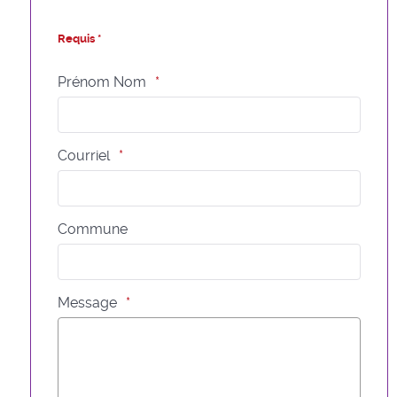
Requis *
Prénom Nom
Courriel
Commune
Message